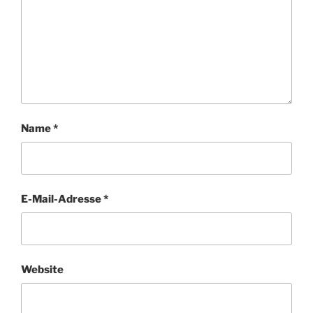
Name
*
E-Mail-Adresse
*
Website