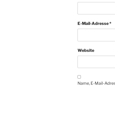
E-Mail-Adresse
*
Website
Name, E-Mail-Adres