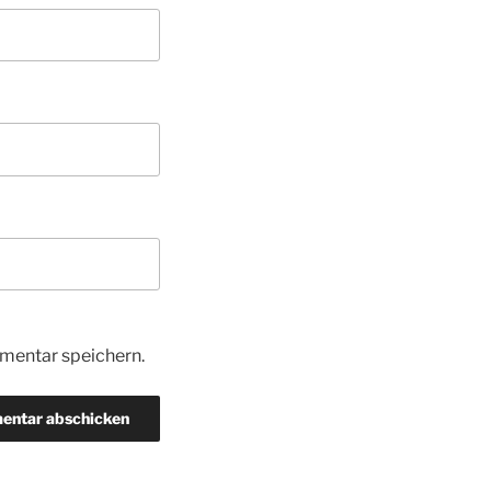
mentar speichern.