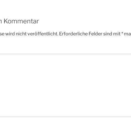
en Kommentar
e wird nicht veröffentlicht.
Erforderliche Felder sind mit
*
mar