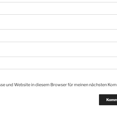
se und Website in diesem Browser für meinen nächsten Kom